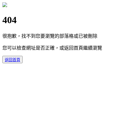
404
很抱歉，找不到您要瀏覽的部落格或已被刪除
您可以檢查網址是否正確，或返回首頁繼續瀏覽
返回首頁