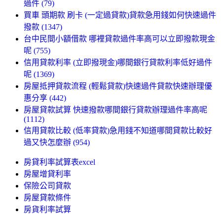
過件 (79)
買車 頭期款 刷卡 (一定過貸款)貸款急用錢如何快速過件
撥款 (1347)
台中民間小額借款 哪裡貸款過件率高可以立即撥款現金
呢 (755)
信用貸款利率 (立即撥現金)哪間銀行貸款利率低好過件
呢 (1369)
房屋抵押貸款流程 (輕鬆貸款)快速過件貸款快速辦理優
惠分享 (442)
房屋貸款試算 快速撥款哪間銀行貸款辦理過件率高呢
(1112)
信用貸款比較 (低率貸款)急用錢不知道哪間貸款比較好
過又快怎麼辦 (954)
房貸利率試算表excel
房屋增貸利率
保險公司貸款
房屋貸款條件
房貨利率試算