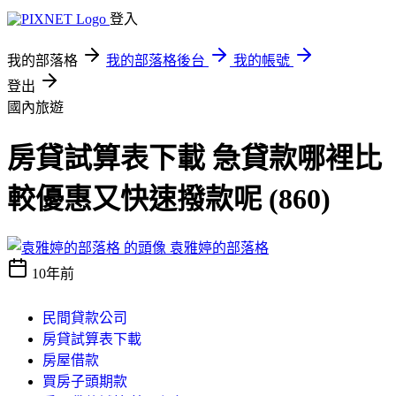
登入
我的部落格
我的部落格後台
我的帳號
登出
國內旅遊
房貸試算表下載 急貸款哪裡比
較優惠又快速撥款呢 (860)
袁雅婷的部落格
10年前
民間貸款公司
房貸試算表下載
房屋借款
買房子頭期款