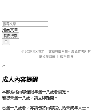
推薦文章
關閉搜尋
© 2026
PIXNET
｜
文章與圖片權利屬原作者所有
隱私權政策
｜
服務聲明
⚠️
成人內容提醒
本部落格內容僅限年滿十八歲者瀏覽。
若您未滿十八歲，請立即離開。
已滿十八歲者，亦請勿將內容提供給未成年人士。