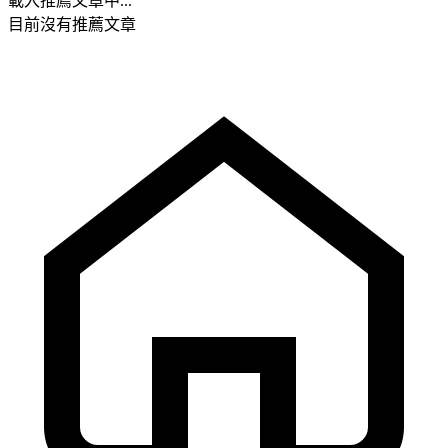
載入推薦文章中...
目前沒有推薦文章