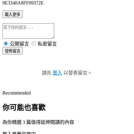
9E3340A8FF09372E
載入更多
公開留言
私密留言
發佈留言
請先
登入
以發表留言。
Recommended
你可能也喜歡
為你精選 3 篇值得延伸閱讀的內容