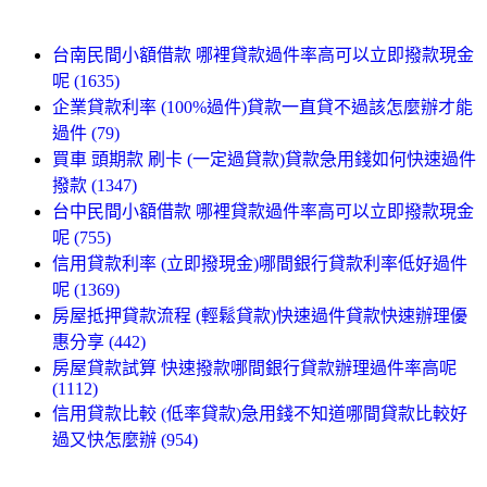
台南民間小額借款 哪裡貸款過件率高可以立即撥款現金
呢 (1635)
企業貸款利率 (100%過件)貸款一直貸不過該怎麼辦才能
過件 (79)
買車 頭期款 刷卡 (一定過貸款)貸款急用錢如何快速過件
撥款 (1347)
台中民間小額借款 哪裡貸款過件率高可以立即撥款現金
呢 (755)
信用貸款利率 (立即撥現金)哪間銀行貸款利率低好過件
呢 (1369)
房屋抵押貸款流程 (輕鬆貸款)快速過件貸款快速辦理優
惠分享 (442)
房屋貸款試算 快速撥款哪間銀行貸款辦理過件率高呢
(1112)
信用貸款比較 (低率貸款)急用錢不知道哪間貸款比較好
過又快怎麼辦 (954)