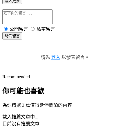
載入更多
公開留言
私密留言
發佈留言
請先
登入
以發表留言。
Recommended
你可能也喜歡
為你精選 3 篇值得延伸閱讀的內容
載入推薦文章中...
目前沒有推薦文章