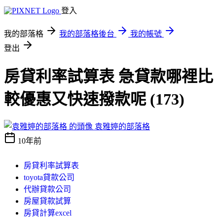
登入
我的部落格
我的部落格後台
我的帳號
登出
房貸利率試算表 急貸款哪裡比
較優惠又快速撥款呢 (173)
袁雅婷的部落格
10年前
房貸利率試算表
toyota貸款公司
代辦貸款公司
房屋貸款試算
房貸計算excel