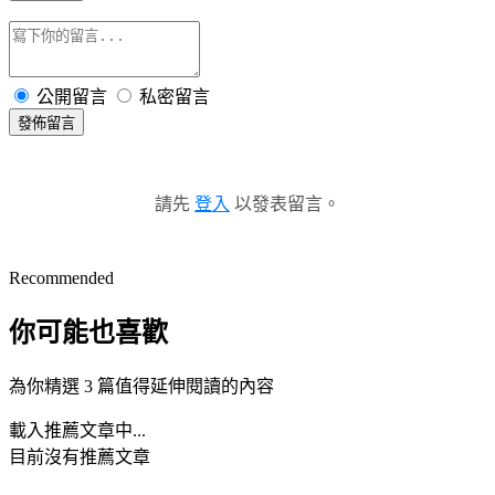
公開留言
私密留言
發佈留言
請先
登入
以發表留言。
Recommended
你可能也喜歡
為你精選 3 篇值得延伸閱讀的內容
載入推薦文章中...
目前沒有推薦文章