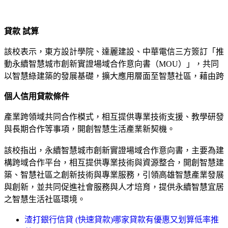
貸款 試算
該校表示，東方設計學院、達麗建設、中華電信三方簽訂「推
動永續智慧城市創新實證場域合作意向書（MOU）」，共同
以智慧綠建築的發展基礎，擴大應用層面至智慧社區，藉由跨
個人信用貸款條件
產業跨領域共同合作模式，相互提供專業技術支援、教學研發
與長期合作等事項，開創智慧生活產業新契機。
該校指出，永續智慧城市創新實證場域合作意向書，主要為建
構跨域合作平台，相互提供專業技術與資源整合，開創智慧建
築、智慧社區之創新技術與專業服務，引領高雄智慧產業發展
與創新，並共同促進社會服務與人才培育，提供永續智慧宜居
之智慧生活社區環境。
渣打銀行信貸 (快速貸款)哪家貸款有優惠又划算低率推