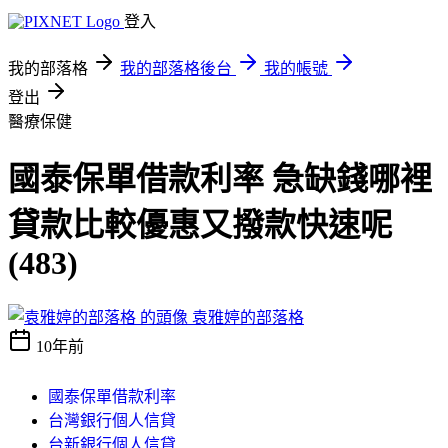
登入
我的部落格
我的部落格後台
我的帳號
登出
醫療保健
國泰保單借款利率 急缺錢哪裡
貸款比較優惠又撥款快速呢
(483)
袁雅婷的部落格
10年前
國泰保單借款利率
台灣銀行個人信貸
台新銀行個人信貸