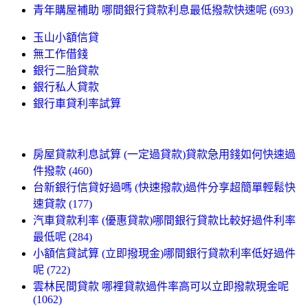
青年購屋補助 哪間銀行貸款利息最低撥款快速呢 (693)
玉山小額信貸
無工作借錢
銀行二胎貸款
銀行私人貸款
銀行車貸利率試算
房屋貸款利息試算 (一定過貸款)貸款急用錢如何快速過
件撥款 (460)
台新銀行信貸好過嗎 (快速撥款)過件分享超簡單輕鬆快
速貸款 (177)
汽車貸款利率 (優惠貸款)哪間銀行貸款比較好過件利率
最低呢 (284)
小額信貸試算 (立即撥現金)哪間銀行貸款利率低好過件
呢 (722)
雲林民間貸款 哪裡貸款過件率高可以立即撥款現金呢
(1062)