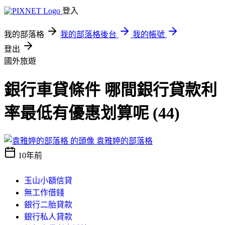
登入
我的部落格
我的部落格後台
我的帳號
登出
國外旅遊
銀行車貸條件 哪間銀行貸款利
率最低有優惠划算呢 (44)
袁雅婷的部落格
10年前
玉山小額信貸
無工作借錢
銀行二胎貸款
銀行私人貸款