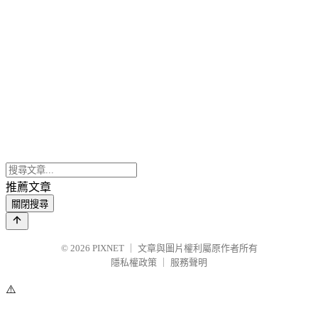
推薦文章
關閉搜尋
© 2026
PIXNET
｜
文章與圖片權利屬原作者所有
隱私權政策
｜
服務聲明
⚠️