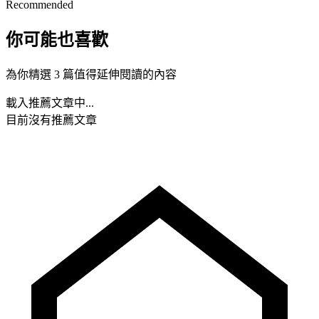
Recommended
你可能也喜歡
為你精選 3 篇值得延伸閱讀的內容
載入推薦文章中...
目前沒有推薦文章