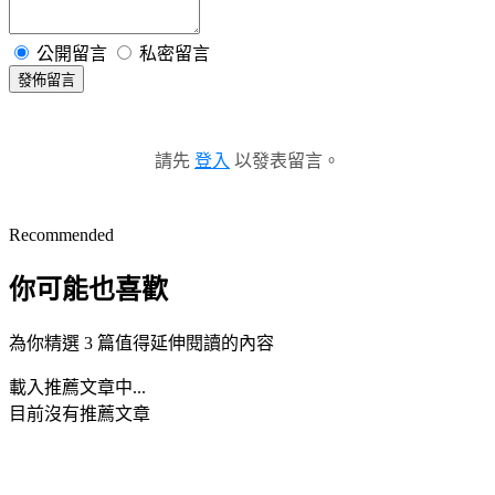
公開留言
私密留言
發佈留言
請先
登入
以發表留言。
Recommended
你可能也喜歡
為你精選 3 篇值得延伸閱讀的內容
載入推薦文章中...
目前沒有推薦文章