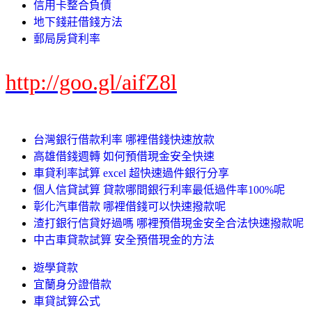
信用卡整合負債
地下錢莊借錢方法
郵局房貸利率
http://goo.gl/aifZ8l
台灣銀行借款利率 哪裡借錢快速放款
高雄借錢週轉 如何預借現金安全快速
車貸利率試算 excel 超快速過件銀行分享
個人信貸試算 貸款哪間銀行利率最低過件率100%呢
彰化汽車借款 哪裡借錢可以快速撥款呢
渣打銀行信貸好過嗎 哪裡預借現金安全合法快速撥款呢
中古車貸款試算 安全預借現金的方法
遊學貸款
宜蘭身分證借款
車貸試算公式