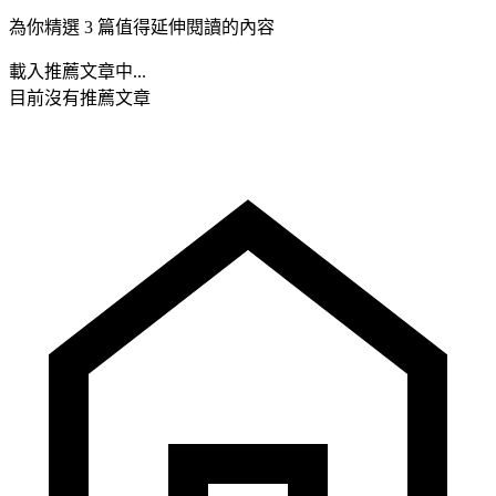
為你精選 3 篇值得延伸閱讀的內容
載入推薦文章中...
目前沒有推薦文章