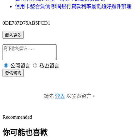
信用卡整合負債 哪間銀行貸款利率最低超好過件辦理
0DE787D75AB5FCD1
載入更多
公開留言
私密留言
發佈留言
請先
登入
以發表留言。
Recommended
你可能也喜歡