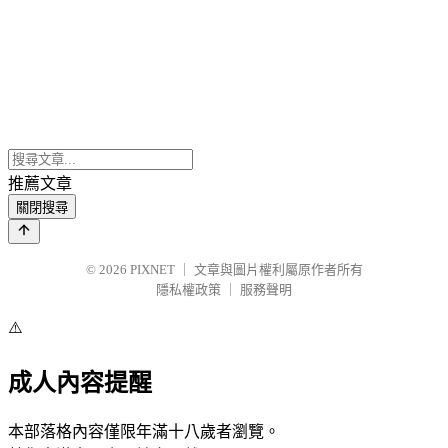
推薦文章
關閉搜尋
© 2026
PIXNET
｜
文章與圖片權利屬原作者所有
隱私權政策
｜
服務聲明
⚠️
成人內容提醒
本部落格內容僅限年滿十八歲者瀏覽。